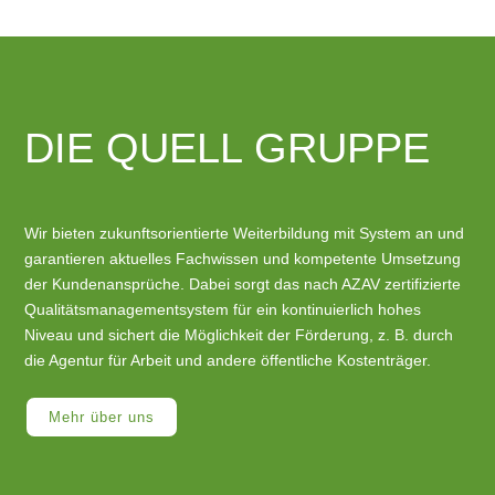
DIE QUELL GRUPPE
Wir bieten zukunftsorientierte Weiterbildung mit System an und
garantieren aktuelles Fachwissen und kompetente Umsetzung
der Kundenansprüche. Dabei sorgt das nach AZAV zertifizierte
Qualitätsmanagementsystem für ein kontinuierlich hohes
Niveau und sichert die Möglichkeit der Förderung, z. B. durch
die Agentur für Arbeit und andere öffentliche Kostenträger.
Mehr über uns