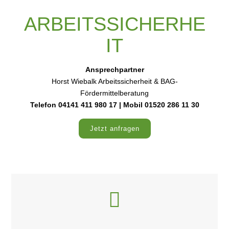
ARBEITSSICHERHE
IT
Ansprechpartner
Horst Wiebalk Arbeitssicherheit & BAG-
Fördermittelberatung
Telefon 04141 411 980 17 | Mobil 01520 286 11 30
Jetzt anfragen
