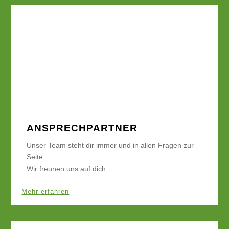
ANSPRECHPARTNER
Unser Team steht dir immer und in allen Fragen zur
Seite.
Wir freunen uns auf dich.
Mehr erfahren