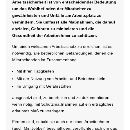
Arbeitssicherheit ist von entscheidender Bedeutung,
um das Wohlbefinden der Mitarbeiter zu
gewährleisten und Unfälle am Arbeitsplatz zu
verhindern. Sie umfasst alle Maßnahmen, die darauf
abzielen, Gefahren zu minimieren und die
Gesundheit der Arbeitnehmer zu schützen.
Um einen wirksamen Arbeitsschutz zu erreichen, ist es
notwendig, alle betrieblichen Gefährdungen, denen die
Mitarbeitenden im Zusammenhang
Mit ihren Tätigkeiten
Mit der Nutzung von Arbeits- und Betriebsmitteln
Im Umgang mit Gefahrstoffen
ausgesetzt sind, zu beurteilen und zu dokumentieren,
wenn nötig, mit Schutzmaßnahmen auf ein erträgliches,
erlaubtes Maß zu verringern.
Firmen sind, sobald sie auch nur einen Arbeitnehmer
(auch MiniJobber) beschäftigen, verpflichtet, sich um das