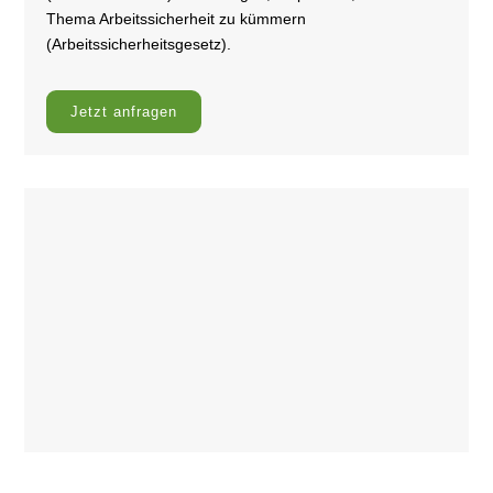
Thema Arbeitssicherheit zu kümmern
(Arbeitssicherheitsgesetz).
Jetzt anfragen