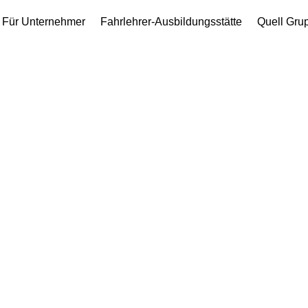
Für Unternehmer
Fahrlehrer-Ausbildungsstätte
Quell Gru