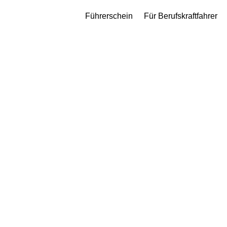
Führerschein
Für Berufskraftfahrer