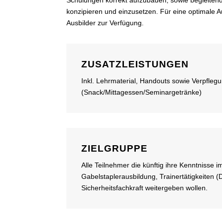
konzipieren und einzusetzen. Für eine optimale 
Ausbilder zur Verfügung.
ZUSATZLEISTUNGEN
Inkl. Lehrmaterial, Handouts sowie Verpfleg
(Snack/Mittagessen/Seminargetränke)
ZIELGRUPPE
Alle Teilnehmer die künftig ihre Kenntnisse i
Gabelstaplerausbildung, Trainertätigkeiten (
Sicherheitsfachkraft weitergeben wollen.