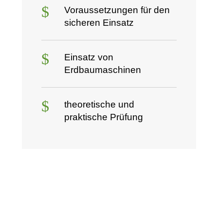
$
Voraussetzungen für den
sicheren Einsatz
$
Einsatz von
Erdbaumaschinen
$
theoretische und
praktische Prüfung