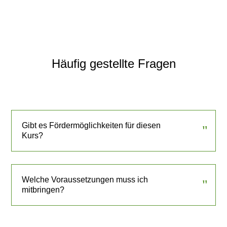
Häufig gestellte Fragen
Gibt es Fördermöglichkeiten für diesen
Kurs?
Welche Voraussetzungen muss ich
mitbringen?