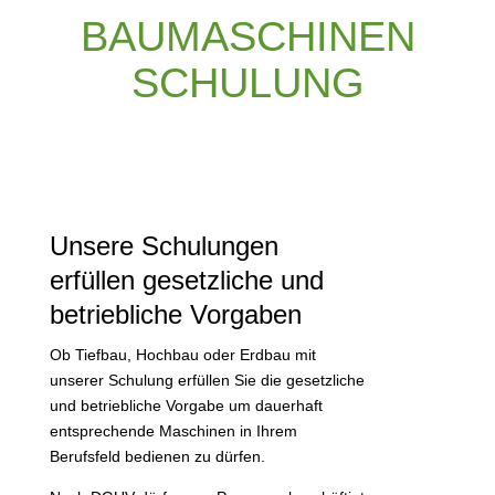
BAUMASCHINEN
SCHULUNG
Unsere Schulungen
erfüllen gesetzliche und
betriebliche Vorgaben
Ob Tiefbau, Hochbau oder Erdbau mit
unserer Schulung erfüllen Sie die gesetzliche
und betriebliche Vorgabe um dauerhaft
entsprechende Maschinen in Ihrem
Berufsfeld bedienen zu dürfen.