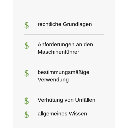
$
rechtliche Grundlagen
$
Anforderungen an den
Maschinenführer
$
bestimmungsmäßige
Verwendung
$
Verhütung von Unfällen
$
allgemeines Wissen