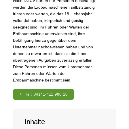
Nach DGUV dürfen nur Personen beschäftigt
werden die Erdbaumaschienen selbstständig
führen oder warten, die das 18. Lebensjahr
vollendet haben, körperlich und geistig
geeignet sind, im Führen oder Warten der
Erdbaumaschine unterwiesen sind, ihre
Befähigung hierzu gegenüber dem
Unternehmer nachgewiesen haben und von
denen zu erwarten ist, dass sie die ihnen
übertragenen Aufgaben zuverlässig erfüllen.
Diese Personen müssen vom Unternehmer
zum Führen oder Warten der
Erdbaumaschine bestimmt sein.
Tel: 04141-411 980 10
Inhalte