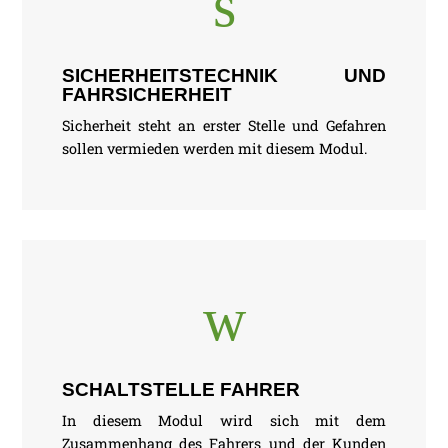
s
SICHERHEITSTECHNIK UND
FAHRSICHERHEIT
Sicherheit steht an erster Stelle und Gefahren
sollen vermieden werden mit diesem Modul.
w
SCHALTSTELLE FAHRER
In diesem Modul wird sich mit dem
Zusammenhang des Fahrers und der Kunden