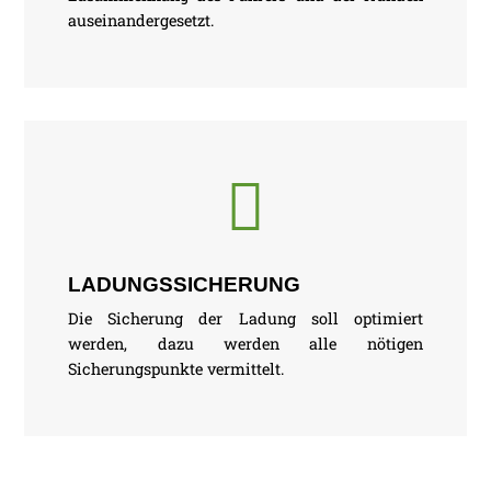
auseinandergesetzt.

LADUNGSSICHERUNG
Die Sicherung der Ladung soll optimiert
werden, dazu werden alle nötigen
Sicherungspunkte vermittelt.