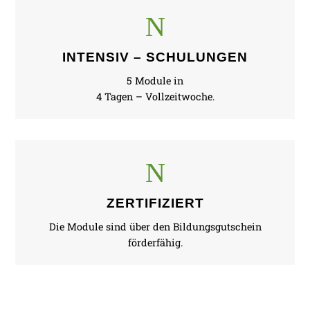
N
INTENSIV – SCHULUNGEN
5 Module in
4 Tagen – Vollzeitwoche.
N
ZERTIFIZIERT
Die Module sind über den Bildungsgutschein
förderfähig.