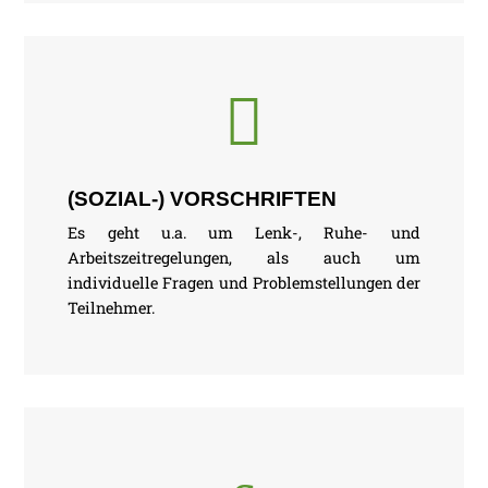

(SOZIAL-) VORSCHRIFTEN
Es geht u.a. um Lenk-, Ruhe- und
Arbeitszeitregelungen, als auch um
individuelle Fragen und Problemstellungen der
Teilnehmer.