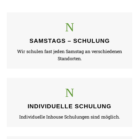
N
SAMSTAGS – SCHULUNG
Wir schulen fast jeden Samstag an verschiedenen
Standorten.
N
INDIVIDUELLE SCHULUNG
Individuelle Inhouse Schulungen sind möglich.