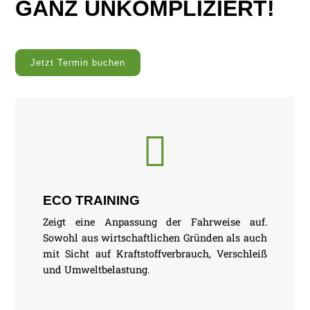
GANZ UNKOMPLIZIERT!
Jetzt Termin buchen

ECO TRAINING
Zeigt eine Anpassung der Fahrweise auf.
Sowohl aus wirtschaftlichen Gründen als auch
mit Sicht auf Kraftstoffverbrauch, Verschleiß
und Umweltbelastung.