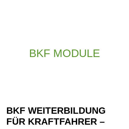
BKF MODULE
BKF WEITERBILDUNG
FÜR KRAFTFAHRER –