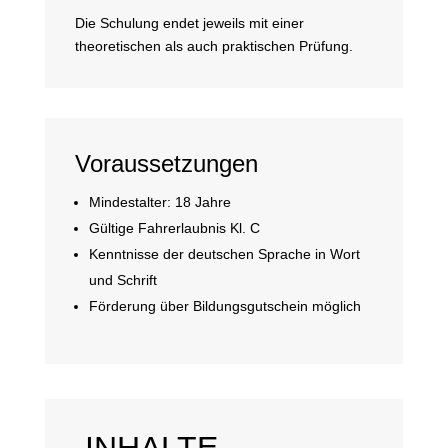
Die Schulung endet jeweils mit einer
theoretischen als auch praktischen Prüfung.
Voraussetzungen
Mindestalter: 18 Jahre
Gültige Fahrerlaubnis Kl. C
Kenntnisse der deutschen Sprache in Wort
und Schrift
Förderung über Bildungsgutschein möglich
INHALTE