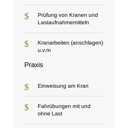
$
Prüfung von Kranen und
Lastaufnahmemitteln
$
Kranarbeiten (anschlagen)
u.v.m
Praxis
$
Einweisung am Kran
$
Fahrübungen mit und
ohne Last