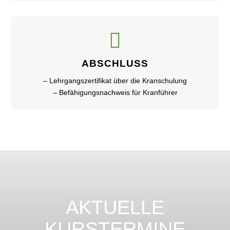

ABSCHLUSS
– Lehrgangszertifikat über die Kranschulung
– Befähigungsnachweis für Kranführer
AKTUELLE
KURSTERMINE