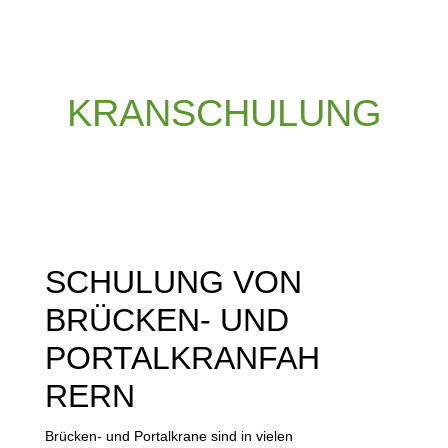
KRANSCHULUNG
SCHULUNG VON
BRÜCKEN- UND
PORTALKRANFAH
RERN
Brücken- und Portalkrane sind in vielen