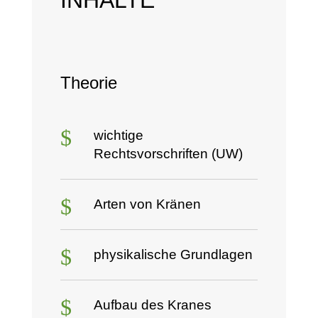
Theorie
$
wichtige
Rechtsvorschriften (UW)
$
Arten von Kränen
$
physikalische Grundlagen
$
Aufbau des Kranes