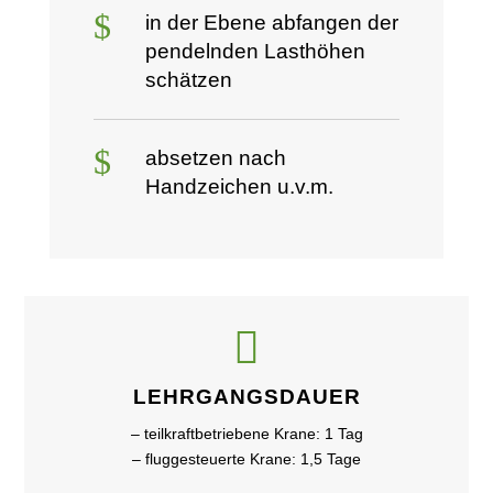
$
in der Ebene abfangen der
pendelnden Lasthöhen
schätzen
$
absetzen nach
Handzeichen u.v.m.

LEHRGANGSDAUER
– teilkraftbetriebene Krane: 1 Tag
– fluggesteuerte Krane: 1,5 Tage