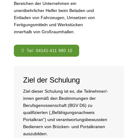
Bereichen der Unternehmen ein
unentbehrlicher Helfer beim Beladen und
Entladen von Fahrzeugen, Umsetzen von
Fertigungsmitteln und Werkstücken
innerhalb von Großraumhallen.
Tel: 04141-411 980 10
Ziel der Schulung
Ziel dieser Schulung ist es, die Teilnehmer/-
innen gemäß den Bestimmungen der
Berufsgenossenschaft (BGV D6) zu
qualifizierten („Befähigungsnachweis
Portalkran“) und verantwortungsbewussten
Bedienern von Brücken- und Portalkranen
auszubilden.