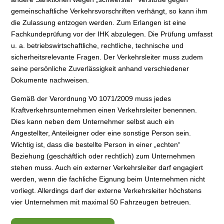
gemeinschaftliche Verkehrsvorschriften verhängt, so kann ihm
die Zulassung entzogen werden. Zum Erlangen ist eine
Fachkundeprüfung vor der IHK abzulegen. Die Prüfung umfasst
u. a. betriebswirtschaftliche, rechtliche, technische und
sicherheitsrelevante Fragen. Der Verkehrsleiter muss zudem
seine persönliche Zuverlässigkeit anhand verschiedener
Dokumente nachweisen.
Gemäß der Verordnung V0 1071/2009 muss jedes
Kraftverkehrsunternehmen einen Verkehrsleiter benennen.
Dies kann neben dem Unternehmer selbst auch ein
Angestellter, Anteileigner oder eine sonstige Person sein.
Wichtig ist, dass die bestellte Person in einer „echten“
Beziehung (geschäftlich oder rechtlich) zum Unternehmen
stehen muss. Auch ein externer Verkehrsleiter darf engagiert
werden, wenn die fachliche Eignung beim Unternehmen nicht
vorliegt. Allerdings darf der externe Verkehrsleiter höchstens
vier Unternehmen mit maximal 50 Fahrzeugen betreuen.