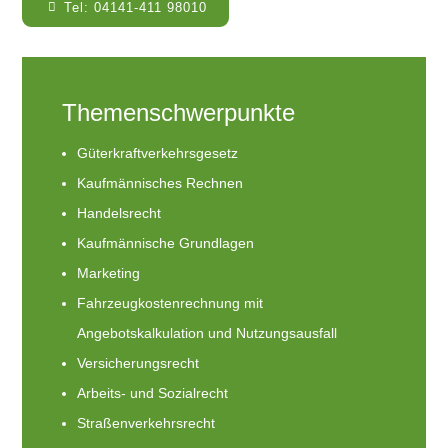
Tel: 04141-411 98010
Themenschwerpunkte
Güterkraftverkehrsgesetz
Kaufmännisches Rechnen
Handelsrecht
Kaufmännische Grundlagen
Marketing
Fahrzeugkostenrechnung mit
Angebotskalkulation und Nutzungsausfall
Versicherungsrecht
Arbeits- und Sozialrecht
Straßenverkehrsrecht