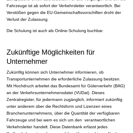
Fahrzeuge ist ab sofort der Verkehrsleiter verantwortlich. Bei
Verstößen gegen die EU-Gemeinschaftsvorschiften droht der
Verlust der Zulassung.
Die Schulung ist auch als Online-Schulung buchbar.
Zukünftige Möglichkeiten für
Unternehmer
Zukünfitg können sich Unternehmer informieren, ob
Transportunternehmen die erforderliche Zulassung besitzen.
Mit Hochdruch arbeitet das Bundesamt für Güterverkehr (BAG)
an der Verkehrsunternehmensdatei (VUDat). Dieses
Zentralregister, für jedermann zugänglich, informiert zukünftig
unter anderem über die Rechtsform und Lizenzen eines
Branchenunternehmens, über die Quantität der verfügbaren
Fahrzeuge und bei wem es sich um den verantwortlichen
Verkehrsleiter handelt. Diese Datenbank erfasst jedes