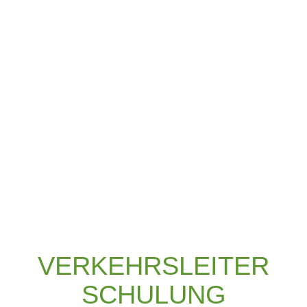
VERKEHRSLEITER
SCHULUNG