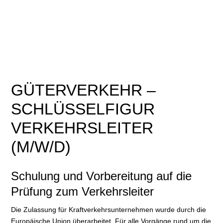
GÜTERVERKEHR –
SCHLÜSSELFIGUR
VERKEHRSLEITER
(M/W/D)
Schulung und Vorbereitung auf die
Prüfung zum Verkehrsleiter
Die Zulassung für Kraftverkehrsunternehmen wurde durch die
Europäische Union überarbeitet. Für alle Vorgänge rund um die